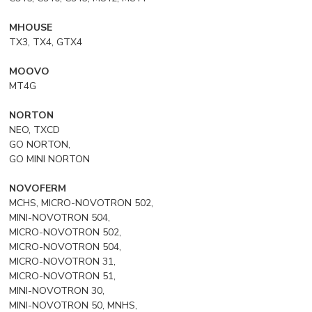
MHOUSE
TX3, TX4, GTX4
MOOVO
MT4G
NORTON
NEO, TXCD
GO NORTON,
GO MINI NORTON
NOVOFERM
MCHS, MICRO-NOVOTRON 502,
MINI-NOVOTRON 504,
MICRO-NOVOTRON 502,
MICRO-NOVOTRON 504,
MICRO-NOVOTRON 31,
MICRO-NOVOTRON 51,
MINI-NOVOTRON 30,
MINI-NOVOTRON 50, MNHS,