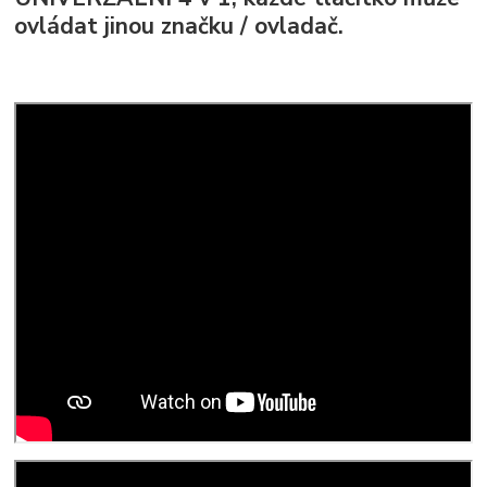
ovládat jinou značku / ovladač.