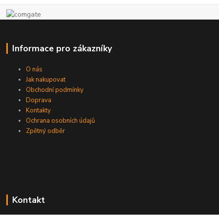
Informace pro zákazníky
O nás
Jak nakupovat
Obchodní podmínky
Doprava
Kontakty
Ochrana osobních údajů
Zpětný odběr
Kontakt