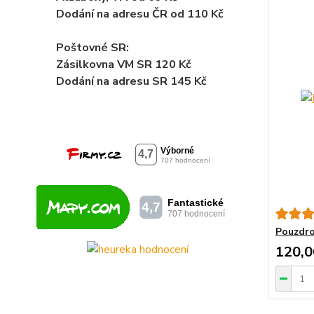
Dodání na adresu ČR od 110 Kč
Poštovné SR:
Zásilkovna VM SR 120 Kč
Dodání
na adresu SR 145 Kč
Pouzdro
120,0