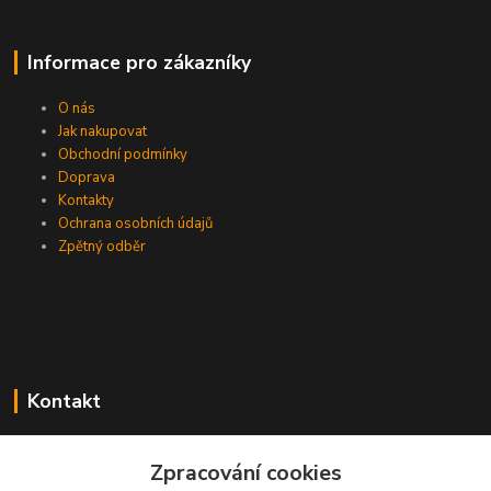
Informace pro zákazníky
O nás
Jak nakupovat
Obchodní podmínky
Doprava
Kontakty
Ochrana osobních údajů
Zpětný odběr
Kontakt
Zpracování cookies
EasyDiag.cz