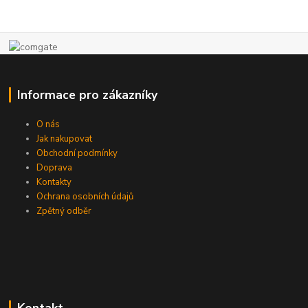
Informace pro zákazníky
O nás
Jak nakupovat
Obchodní podmínky
Doprava
Kontakty
Ochrana osobních údajů
Zpětný odběr