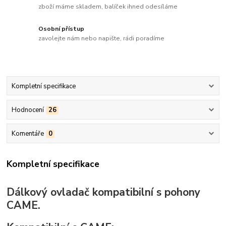
zboží máme skladem, balíček ihned odesíláme
Osobní přístup
zavolejte nám nebo napište, rádi poradíme
Kompletní specifikace
Hodnocení
26
Komentáře
0
Kompletní specifikace
Dálkový ovladač kompatibilní s pohony
CAME.