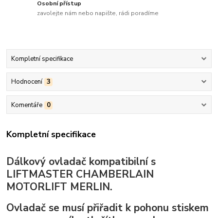
Osobní přístup
zavolejte nám nebo napište, rádi poradíme
Kompletní specifikace
Hodnocení
3
Komentáře
0
Kompletní specifikace
Dálkový ovladač kompatibilní s
LIFTMASTER CHAMBERLAIN
MOTORLIFT MERLIN.
Ovladač se musí přiřadit k pohonu stiskem