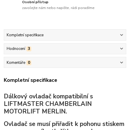
Osobní přístup
zavolejte nám nebo napište, rádi poradíme
Kompletní specifikace
Hodnocení
3
Komentáře
0
Kompletní specifikace
Dálkový ovladač kompatibilní s
LIFTMASTER CHAMBERLAIN
MOTORLIFT MERLIN.
Ovladač se musí přiřadit k pohonu stiskem