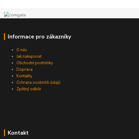
Informace pro zákazníky
O nás
Jak nakupovat
Obchodní podmínky
Doprava
Kontakty
Ochrana osobních údajů
Zpětný odběr
Kontakt