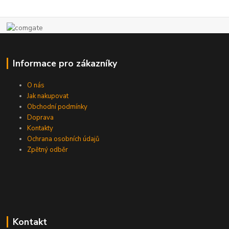
Informace pro zákazníky
O nás
Jak nakupovat
Obchodní podmínky
Doprava
Kontakty
Ochrana osobních údajů
Zpětný odběr
Kontakt