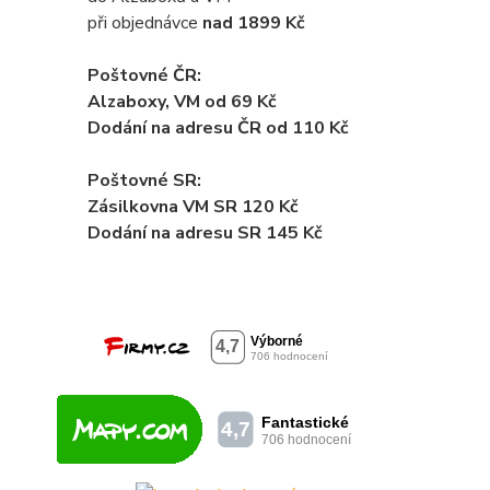
při objednávce
nad 1899 Kč
Poštovné ČR:
Alzaboxy, VM od 69 Kč
Dodání na adresu ČR od 110 Kč
Poštovné SR:
Zásilkovna VM SR 120 Kč
Dodání
na adresu SR 145 Kč