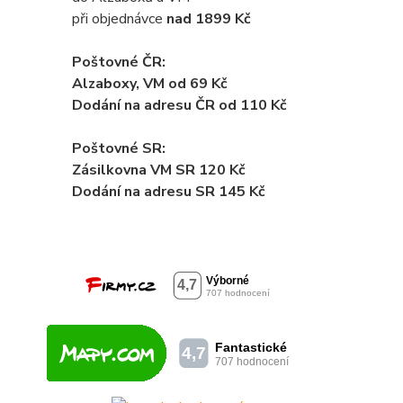
při objednávce
nad 1899 Kč
Poštovné ČR:
Alzaboxy, VM od 69 Kč
Dodání na adresu ČR od 110 Kč
Poštovné SR:
Zásilkovna VM SR 120 Kč
Dodání
na adresu SR 145 Kč