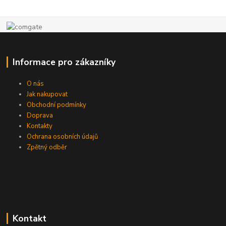
Informace pro zákazníky
O nás
Jak nakupovat
Obchodní podmínky
Doprava
Kontakty
Ochrana osobních údajů
Zpětný odběr
Kontakt