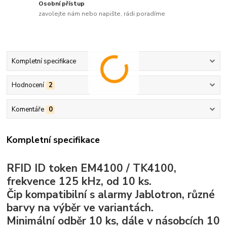
Osobní přístup
zavolejte nám nebo napište, rádi poradíme
Kompletní specifikace
Hodnocení
2
Komentáře
0
Kompletní specifikace
RFID ID token EM4100 / TK4100,
frekvence 125 kHz, od 10 ks.
Čip kompatibilní s alarmy Jablotron, různé
barvy na výběr ve variantách.
Minimální odběr 10 ks, dále v násobcích 10