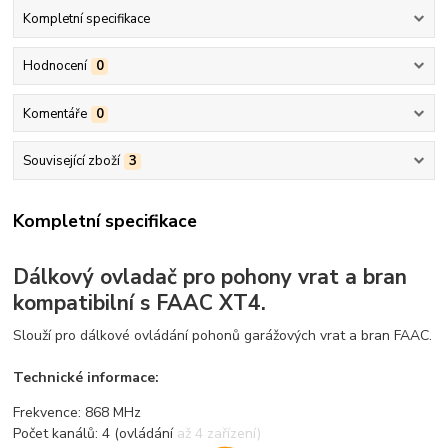
Kompletní specifikace
Hodnocení
0
Komentáře
0
Související zboží
3
Kompletní specifikace
Dálkový ovladač pro pohony vrat a bran
kompatibilní s FAAC XT4.
Slouží pro dálkové ovládání pohonů garážových vrat a bran FAAC.
Technické informace:
Frekvence: 868 MHz
Počet kanálů: 4 (ovládání až 4 zařízení)