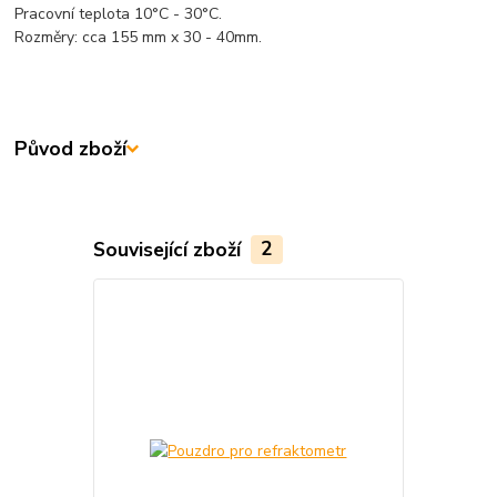
Pracovní teplota 10°C - 30°C.
Rozměry: cca 155 mm x 30 - 40mm.
Původ zboží
Související zboží
2