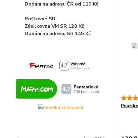
Dodání na adresu ČR od 110 Kč
Poštovné SR:
Zásilkovna VM SR 120 Kč
Dodání
na adresu SR 145 Kč
Pouzdro