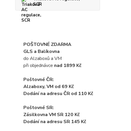
SCR
POŠTOVNÉ ZDARMA
GLS a Balíkovna
do Alzaboxů a VM
při objednávce
nad 1899 Kč
Poštovné ČR:
Alzaboxy, VM od 69 Kč
Dodání na adresu ČR od 110 Kč
Poštovné SR:
Zásilkovna VM SR 120 Kč
Dodání
na adresu SR 145 Kč