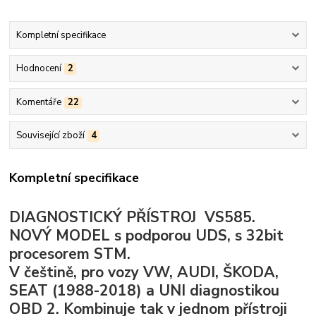
Kompletní specifikace
Hodnocení
2
Komentáře
22
Související zboží
4
Kompletní specifikace
DIAGNOSTICKÝ PŘÍSTROJ VS585.
NOVÝ MODEL s podporou UDS, s 32bit
procesorem STM.
V češtině, pro vozy VW, AUDI, ŠKODA,
SEAT (1988-2018) a UNI diagnostikou
OBD 2. Kombinuje tak v jednom přístroji