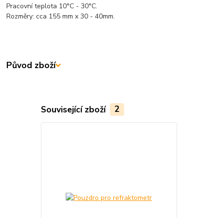
Pracovní teplota 10°C - 30°C.
Rozměry: cca 155 mm x 30 - 40mm.
Původ zboží
Související zboží
2