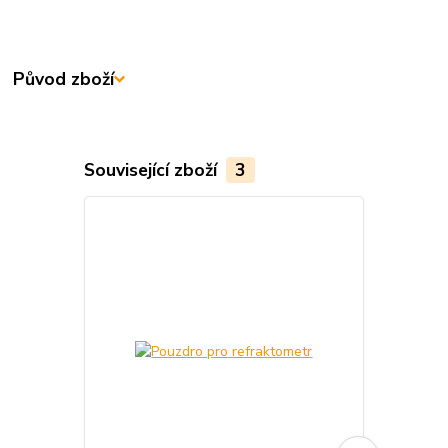
Původ zboží
Související zboží
3