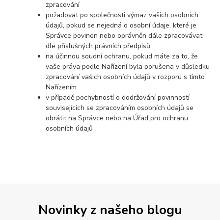
zpracování
požadovat po společnosti výmaz vašich osobních
údajů, pokud se nejedná o osobní údaje, které je
Správce povinen nebo oprávněn dále zpracovávat
dle příslušných právních předpisů
na účinnou soudní ochranu, pokud máte za to, že
vaše práva podle Nařízení byla porušena v důsledku
zpracování vašich osobních údajů v rozporu s tímto
Nařízením
v případě pochybností o dodržování povinností
souvisejících se zpracováním osobních údajů se
obrátit na Správce nebo na Úřad pro ochranu
osobních údajů
Novinky z našeho blogu