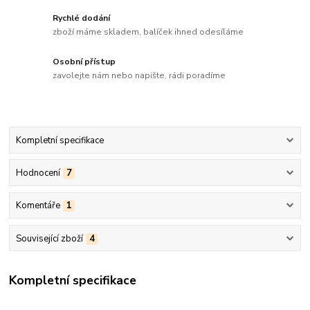
Rychlé dodání
zboží máme skladem, balíček ihned odesíláme
Osobní přístup
zavolejte nám nebo napište, rádi poradíme
Kompletní specifikace
Hodnocení
7
Komentáře
1
Související zboží
4
Kompletní specifikace